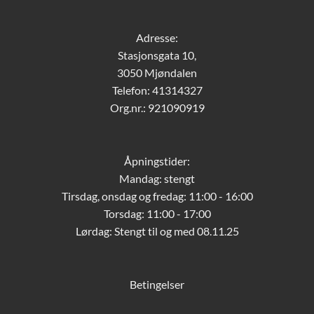
Adresse:
Stasjonsgata 10,
3050 Mjøndalen
Telefon: 41314327
Org.nr.: 921090919
Åpningstider:
Mandag: stengt
Tirsdag, onsdag og fredag: 11:00 - 16:00
Torsdag: 11:00 - 17:00
Lørdag:
Stengt til og med 08.11.25
Betingelser