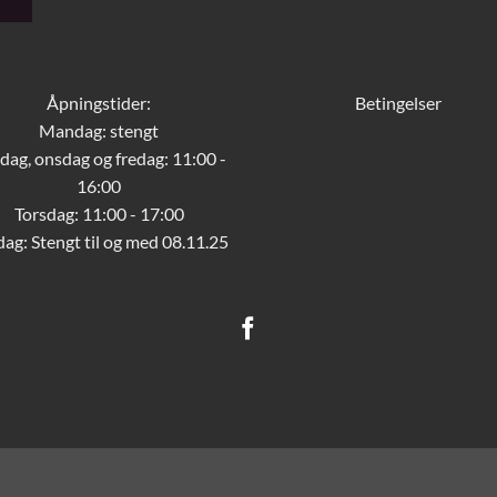
Åpningstider:
Betingelser
Mandag: stengt
sdag, onsdag og fredag: 11:00 -
16:00
Torsdag: 11:00 - 17:00
dag:
Stengt til og med 08.11.25