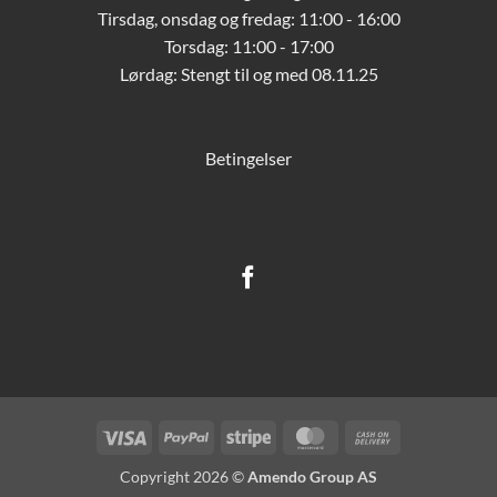
Tirsdag, onsdag og fredag: 11:00 - 16:00
Torsdag: 11:00 - 17:00
Lørdag:
Stengt til og med 08.11.25
Betingelser
Visa
PayPal
Stripe
MasterCard
Cash
On
Copyright 2026 ©
Amendo Group AS
Delivery