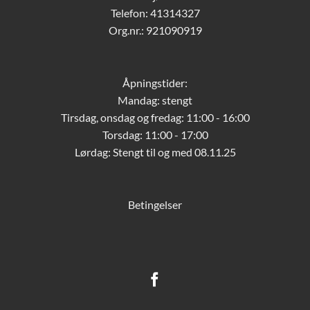
Telefon: 41314327
Org.nr.: 921090919
Åpningstider:
Mandag: stengt
Tirsdag, onsdag og fredag: 11:00 - 16:00
Torsdag: 11:00 - 17:00
Lørdag:
Stengt til og med 08.11.25
Betingelser