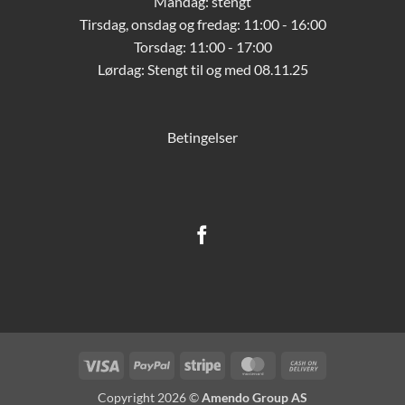
Mandag: stengt
Tirsdag, onsdag og fredag: 11:00 - 16:00
Torsdag: 11:00 - 17:00
Lørdag:
Stengt til og med 08.11.25
Betingelser
Visa
PayPal
Stripe
MasterCard
Cash
On
Copyright 2026 ©
Amendo Group AS