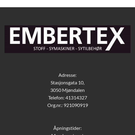
Adresse:
Stasjonsgata 10,
3050 Mjøndalen
Telefon: 41314327
Org.nr.: 921090919
Åpningstider: