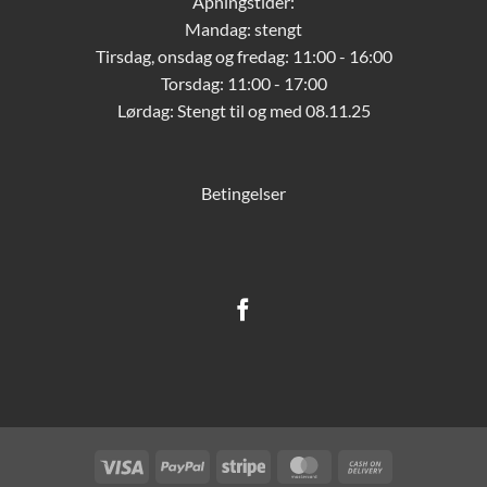
Åpningstider:
Mandag: stengt
Tirsdag, onsdag og fredag: 11:00 - 16:00
Torsdag: 11:00 - 17:00
Lørdag:
Stengt til og med 08.11.25
Betingelser
Visa
PayPal
Stripe
MasterCard
Cash