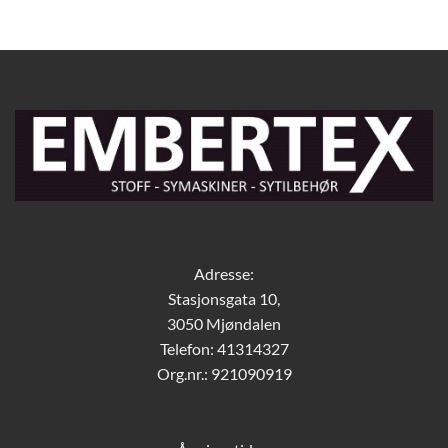
Adresse:
Stasjonsgata 10,
3050 Mjøndalen
Telefon: 41314327
Org.nr.: 921090919