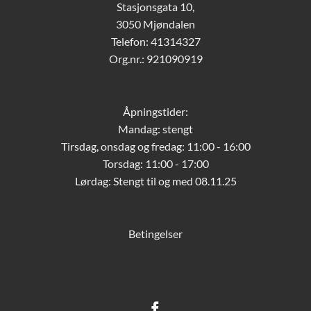
Stasjonsgata 10,
3050 Mjøndalen
Telefon: 41314327
Org.nr.: 921090919
Åpningstider:
Mandag: stengt
Tirsdag, onsdag og fredag: 11:00 - 16:00
Torsdag: 11:00 - 17:00
Lørdag:
Stengt til og med 08.11.25
Betingelser