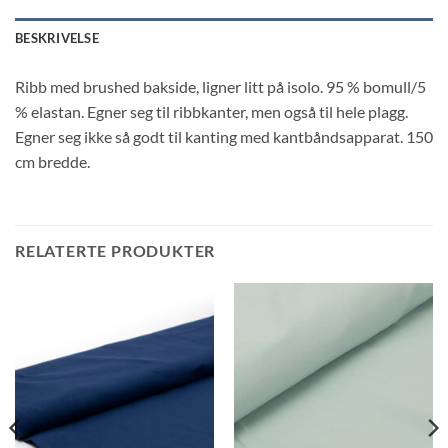
BESKRIVELSE
Ribb med brushed bakside, ligner litt på isolo. 95 % bomull/5
% elastan. Egner seg til ribbkanter, men også til hele plagg.
Egner seg ikke så godt til kanting med kantbåndsapparat. 150
cm bredde.
RELATERTE PRODUKTER