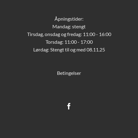
Åpningstider:
Mandag: stengt
Tirsdag, onsdag og fredag: 11:00 - 16:00
Torsdag: 11:00 - 17:00
Lørdag:
Stengt til og med 08.11.25
Betingelser