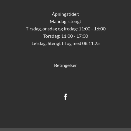
Åpningstider:
Mandag: stengt
Tirsdag, onsdag og fredag: 11:00 - 16:00
Torsdag: 11:00 - 17:00
Lørdag:
Stengt til og med 08.11.25
Betingelser