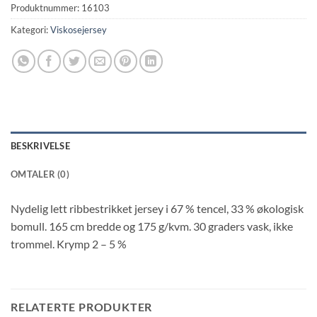
Produktnummer:
16103
Kategori:
Viskosejersey
BESKRIVELSE
OMTALER (0)
Nydelig lett ribbestrikket jersey i 67 % tencel, 33 % økologisk
bomull. 165 cm bredde og 175 g/kvm. 30 graders vask, ikke
trommel. Krymp 2 – 5 %
RELATERTE PRODUKTER