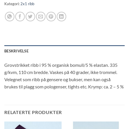
Kategori:
2x1 ribb
BESKRIVELSE
Grovstrikket ribb i 95 % organisk bomull/5 % elastan. 335
g/kvm, 110 cm bredde. Vaskes på 40 grader, ikke trommel.
Velegnet som ribb på gensere og bukser, men kan også
brukes til plagg som pologenser, tights etc. Krymp: ca. 2 – 5 %
RELATERTE PRODUKTER