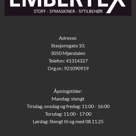
Adresse:
Stasjonsgata 10,
3050 Mjøndalen
Telefon: 41314327
Org.nr.: 921090919
Åpningstider:
Mandag: stengt
Tirsdag, onsdag og fredag: 11:00 - 16:00
Torsdag: 11:00 - 17:00
Lørdag:
Stengt til og med 08.11.25