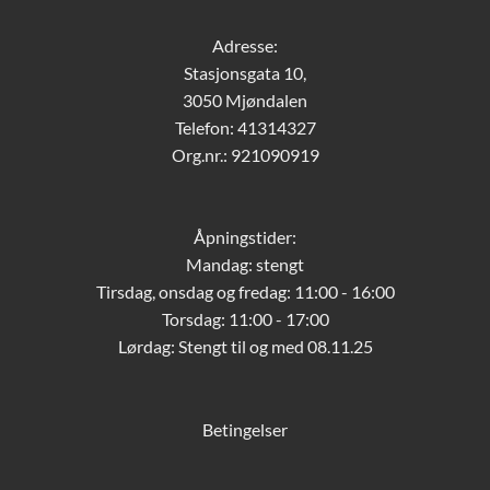
Adresse:
Stasjonsgata 10,
3050 Mjøndalen
Telefon: 41314327
Org.nr.: 921090919
Åpningstider:
Mandag: stengt
Tirsdag, onsdag og fredag: 11:00 - 16:00
Torsdag: 11:00 - 17:00
Lørdag:
Stengt til og med 08.11.25
Betingelser