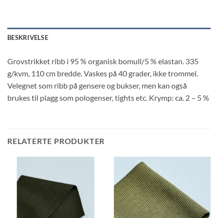
BESKRIVELSE
Grovstrikket ribb i 95 % organisk bomull/5 % elastan. 335
g/kvm, 110 cm bredde. Vaskes på 40 grader, ikke trommel.
Velegnet som ribb på gensere og bukser, men kan også
brukes til plagg som pologenser, tights etc. Krymp: ca. 2 – 5 %
RELATERTE PRODUKTER