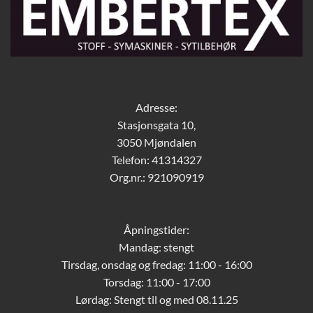
Adresse:
Stasjonsgata 10,
3050 Mjøndalen
Telefon: 41314327
Org.nr.: 921090919
Åpningstider:
Mandag: stengt
Tirsdag, onsdag og fredag: 11:00 - 16:00
Torsdag: 11:00 - 17:00
Lørdag:
Stengt til og med 08.11.25