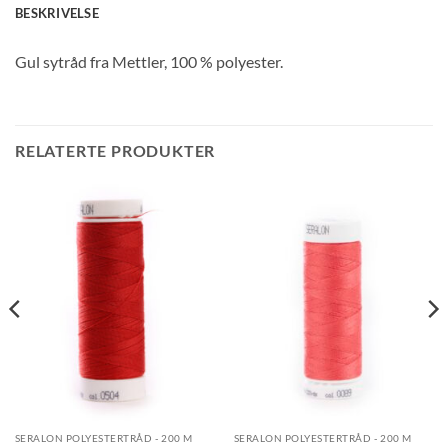
BESKRIVELSE
Gul sytråd fra Mettler, 100 % polyester.
RELATERTE PRODUKTER
SERALON POLYESTERTRÅD - 200 M
SERALON POLYESTERTRÅD - 200 M