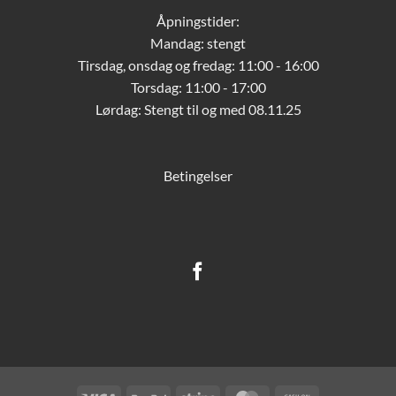
Åpningstider:
Mandag: stengt
Tirsdag, onsdag og fredag: 11:00 - 16:00
Torsdag: 11:00 - 17:00
Lørdag:
Stengt til og med 08.11.25
Betingelser