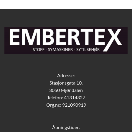
Adresse:
Stasjonsgata 10,
3050 Mjøndalen
Telefon: 41314327
Org.nr.: 921090919
Åpningstider: