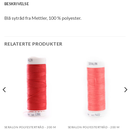
BESKRIVELSE
Blå sytråd fra Mettler, 100 % polyester.
RELATERTE PRODUKTER
SERALON POLYESTERTRÅD - 200 M
SERALON POLYESTERTRÅD - 200 M