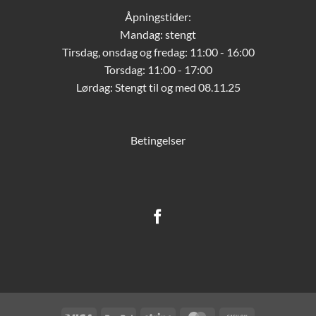
Åpningstider:
Mandag: stengt
Tirsdag, onsdag og fredag: 11:00 - 16:00
Torsdag: 11:00 - 17:00
Lørdag:
Stengt til og med 08.11.25
Betingelser