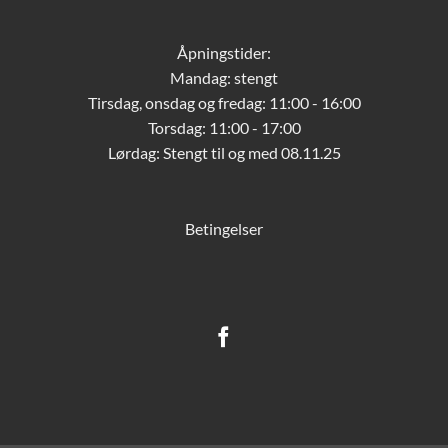
Åpningstider:
Mandag: stengt
Tirsdag, onsdag og fredag: 11:00 - 16:00
Torsdag: 11:00 - 17:00
Lørdag:
Stengt til og med 08.11.25
Betingelser