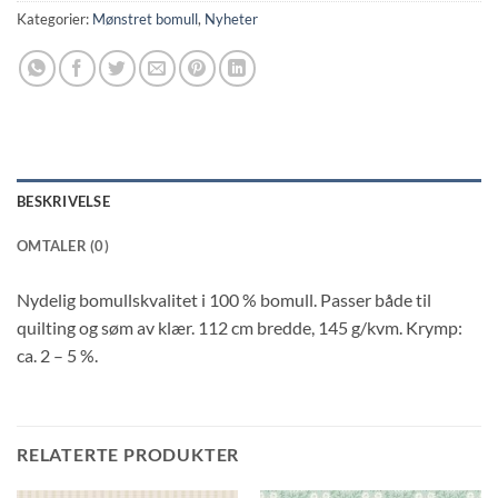
Kategorier:
Mønstret bomull
,
Nyheter
BESKRIVELSE
OMTALER (0)
Nydelig bomullskvalitet i 100 % bomull. Passer både til
quilting og søm av klær. 112 cm bredde, 145 g/kvm. Krymp:
ca. 2 – 5 %.
RELATERTE PRODUKTER