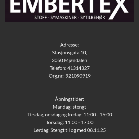
Adresse:
Stasjonsgata 10,
3050 Mjøndalen
Telefon: 41314327
Org.nr.: 921090919
Åpningstider:
Mandag: stengt
Tirsdag, onsdag og fredag: 11:00 - 16:00
Torsdag: 11:00 - 17:00
Lørdag:
Stengt til og med 08.11.25