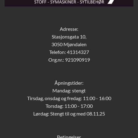
Adresse:
Stasjonsgata 10,
3050 Mjøndalen
Telefon: 41314327
Org.nr.: 921090919
Åpningstider:
Mandag: stengt
Tirsdag, onsdag og fredag: 11:00 - 16:00
Torsdag: 11:00 - 17:00
Lørdag:
Stengt til og med 08.11.25
Betingelser