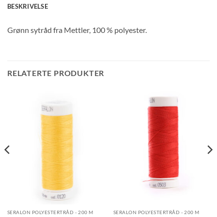
BESKRIVELSE
Grønn sytråd fra Mettler, 100 % polyester.
RELATERTE PRODUKTER
SERALON POLYESTERTRÅD - 200 M
SERALON POLYESTERTRÅD - 200 M