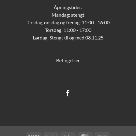
Åpningstider:
Mandag: stengt
Tirsdag, onsdag og fredag: 11:00 - 16:00
Torsdag: 11:00 - 17:00
Lørdag:
Stengt til og med 08.11.25
Betingelser