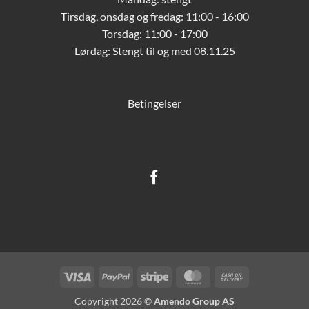
Tirsdag, onsdag og fredag: 11:00 - 16:00
Torsdag: 11:00 - 17:00
Lørdag:
Stengt til og med 08.11.25
Betingelser
Visa
PayPal
Stripe
MasterCard
Cash
On
Copyright 2026 ©
Amendo Group AS
Delivery